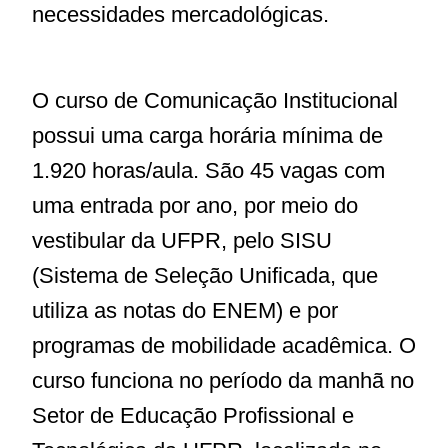
necessidades mercadológicas.
O curso de Comunicação Institucional
possui uma carga horária mínima de
1.920 horas/aula. São 45 vagas com
uma entrada por ano, por meio do
vestibular da UFPR, pelo SISU
(Sistema de Seleção Unificada, que
utiliza as notas do ENEM) e por
programas de mobilidade acadêmica. O
curso funciona no período da manhã no
Setor de Educação Profissional e