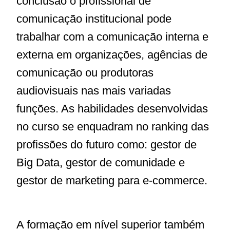
conclusão o profissional de
comunicação institucional pode
trabalhar com a comunicação interna e
externa em organizações, agências de
comunicação ou produtoras
audiovisuais nas mais variadas
funções. As habilidades desenvolvidas
no curso se enquadram no ranking das
profissões do futuro como: gestor de
Big Data, gestor de comunidade e
gestor de marketing para e-commerce.
A formação em nível superior também