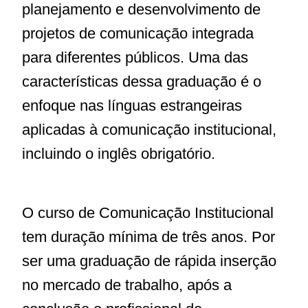
planejamento e desenvolvimento de
projetos de comunicação integrada
para diferentes públicos. Uma das
características dessa graduação é o
enfoque nas línguas estrangeiras
aplicadas à comunicação institucional,
incluindo o inglês obrigatório.
O curso de Comunicação Institucional
tem duração mínima de três anos. Por
ser uma graduação de rápida inserção
no mercado de trabalho, após a