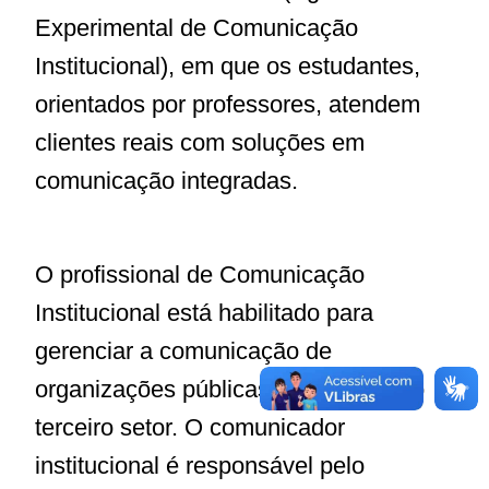
Experimental de Comunicação
Institucional), em que os estudantes,
orientados por professores, atendem
clientes reais com soluções em
comunicação integradas.
O profissional de Comunicação
Institucional está habilitado para
gerenciar a comunicação de
organizações públicas, privadas e do
terceiro setor. O comunicador
institucional é responsável pelo