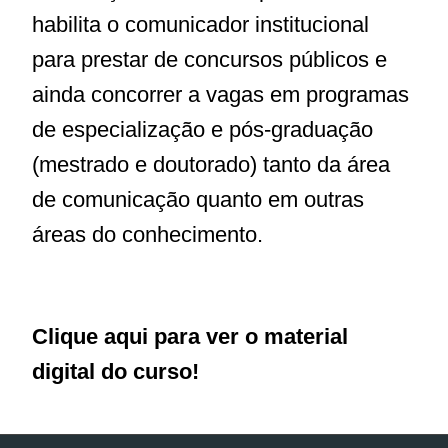
habilita o comunicador institucional
para prestar de concursos públicos e
ainda concorrer a vagas em programas
de especialização e pós-graduação
(mestrado e doutorado) tanto da área
de comunicação quanto em outras
áreas do conhecimento.
Clique aqui para ver o material
digital do curso!