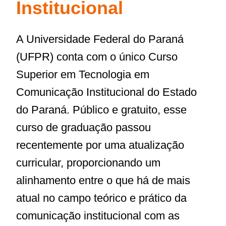
Institucional
A Universidade Federal do Paraná
(UFPR) conta com o único Curso
Superior em Tecnologia em
Comunicação Institucional do Estado
do Paraná. Público e gratuito, esse
curso de graduação passou
recentemente por uma atualização
curricular, proporcionando um
alinhamento entre o que há de mais
atual no campo teórico e prático da
comunicação institucional com as