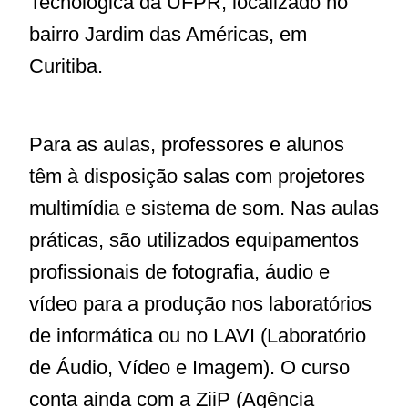
Tecnológica da UFPR, localizado no
bairro Jardim das Américas, em
Curitiba.
Para as aulas, professores e alunos
têm à disposição salas com projetores
multimídia e sistema de som. Nas aulas
práticas, são utilizados equipamentos
profissionais de fotografia, áudio e
vídeo para a produção nos laboratórios
de informática ou no LAVI (Laboratório
de Áudio, Vídeo e Imagem). O curso
conta ainda com a ZiiP (Agência